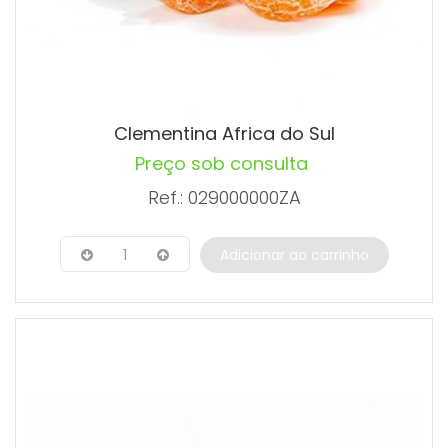
Clementina Africa do Sul
Preço sob consulta
Ref.: 029000000ZA
1
Adicionar ao carrinho