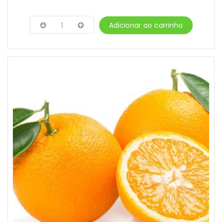
1
Adicionar ao carrinho