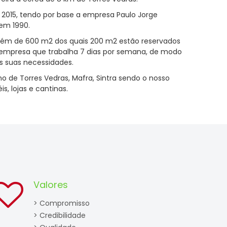
e 2015, tendo por base a empresa Paulo Jorge
em 1990.
ém de 600 m2 dos quais 200 m2 estão reservados
 empresa que trabalha 7 dias por semana, de modo
as suas necessidades.
 de Torres Vedras, Mafra, Sintra sendo o nosso
s, lojas e cantinas.
Valores
> Compromisso
> Credibilidade