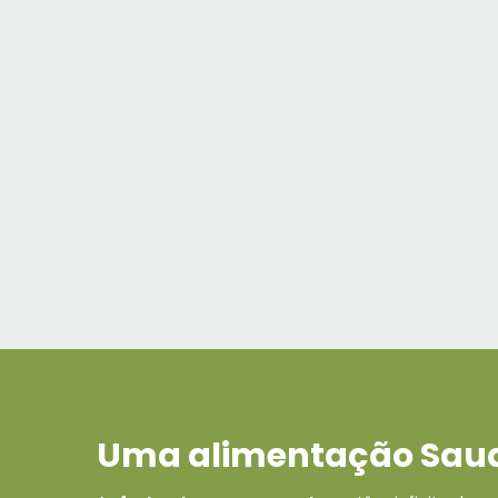
Uma alimentação Sau