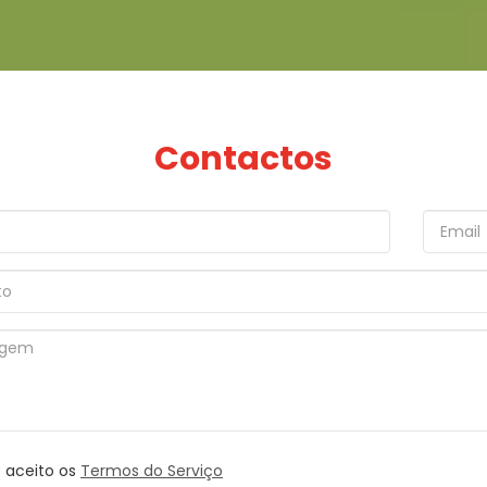
Contactos
e aceito os
Termos do Serviço