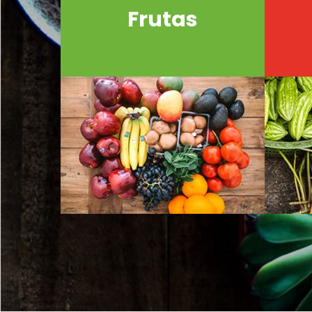
Frutas