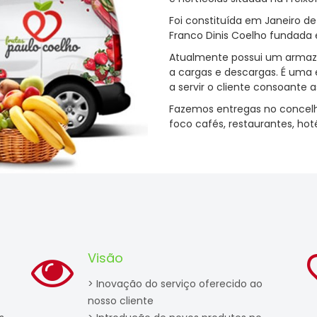
Foi constituída em Janeiro d
Franco Dinis Coelho fundada 
Atualmente possui um armaz
a cargas e descargas. É uma
a servir o cliente consoante 
Fazemos entregas no concelho
foco cafés, restaurantes, hotéi
Visão
> Inovação do serviço oferecido ao
nosso cliente