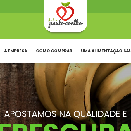
A EMPRESA
COMO COMPRAR
UMA ALIMENTAÇÃO SA
APOSTAMOS NA QUALIDADE E