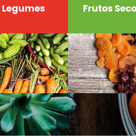
Legumes
Frutos Sec