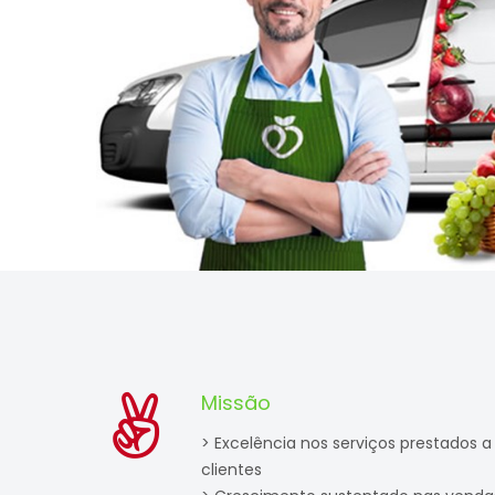
Missão
> Excelência nos serviços prestados a
clientes