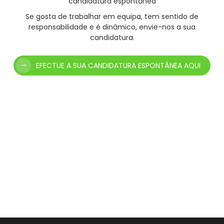
candidatura espontânea
Se gosta de trabalhar em equipa, tem sentido de
responsabilidade e é dinâmico, envie-nos a sua
candidatura.
EFECTUE A SUA CANDIDATURA ESPONTÂNEA AQUI