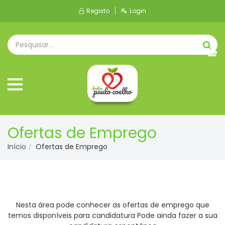
Registo
Login
Ofertas de Emprego
Início
Ofertas de Emprego
Nesta área pode conhecer as ofertas de emprego que
temos disponíveis para candidatura Pode ainda fazer a sua