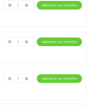
1
Adicionar ao carrinho
1
Adicionar ao carrinho
1
Adicionar ao carrinho