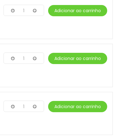
1
Adicionar ao carrinho
1
Adicionar ao carrinho
1
Adicionar ao carrinho