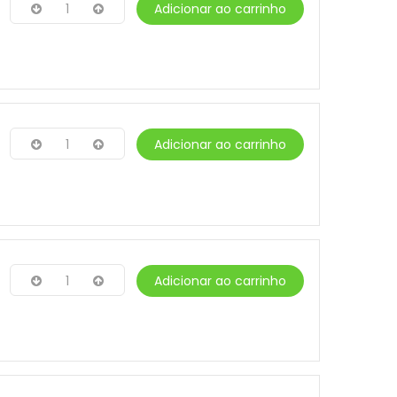
1
Adicionar ao carrinho
1
Adicionar ao carrinho
1
Adicionar ao carrinho