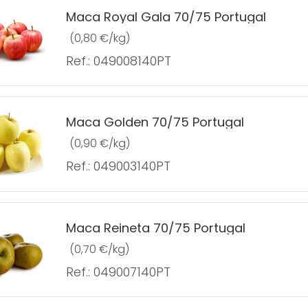
Maca Royal Gala 70/75 Portugal
(0,80 €/kg)
Ref.: 049008140PT
Maca Golden 70/75 Portugal
(0,90 €/kg)
Ref.: 049003140PT
Maca Reineta 70/75 Portugal
(0,70 €/kg)
Ref.: 049007140PT