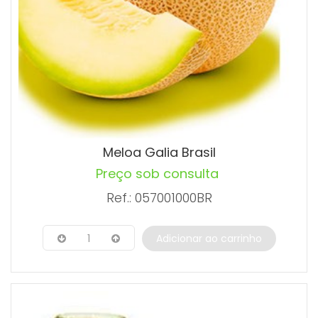
Meloa Galia Brasil
Preço sob consulta
Ref.: 057001000BR
1
Adicionar ao carrinho