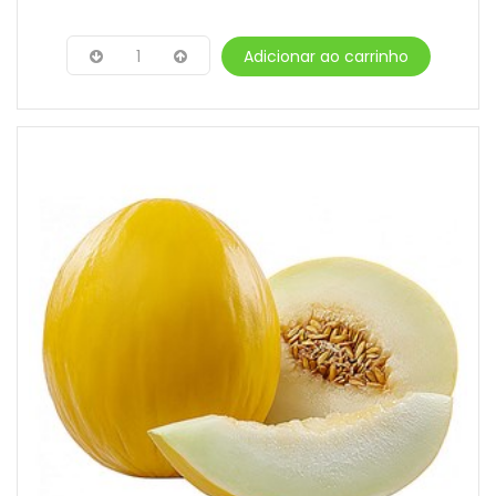
1
Adicionar ao carrinho