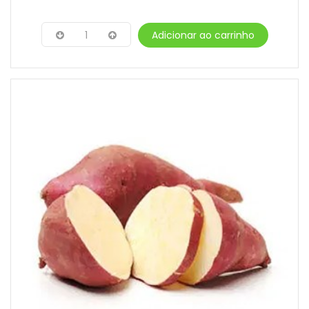
1
Adicionar ao carrinho