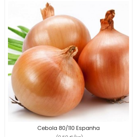
Cebola 80/110 Espanha